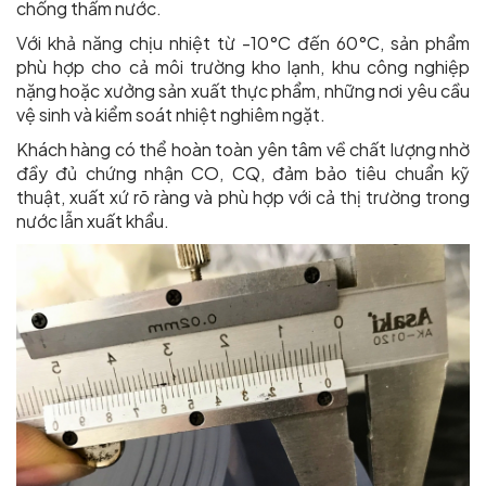
chống thấm nước.
Với khả năng chịu nhiệt từ -10°C đến 60°C, sản phẩm
phù hợp cho cả môi trường kho lạnh, khu công nghiệp
nặng hoặc xưởng sản xuất thực phẩm, những nơi yêu cầu
vệ sinh và kiểm soát nhiệt nghiêm ngặt.
Khách hàng có thể hoàn toàn yên tâm về chất lượng nhờ
đầy đủ chứng nhận CO, CQ, đảm bảo tiêu chuẩn kỹ
thuật, xuất xứ rõ ràng và phù hợp với cả thị trường trong
nước lẫn xuất khẩu.