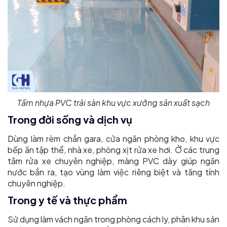
Tấm nhựa PVC trải sàn khu vực xưởng sản xuất sạch
Trong đời sống và dịch vụ
Dùng làm rèm chắn gara, cửa ngăn phòng kho, khu vực
bếp ăn tập thể, nhà xe, phòng xịt rửa xe hơi. Ở các trung
tâm rửa xe chuyên nghiệp, màng PVC dày giúp ngăn
nước bắn ra, tạo vùng làm việc riêng biệt và tăng tính
chuyên nghiệp.
Trong y tế và thực phẩm
Sử dụng làm vách ngăn trong phòng cách ly, phân khu sản