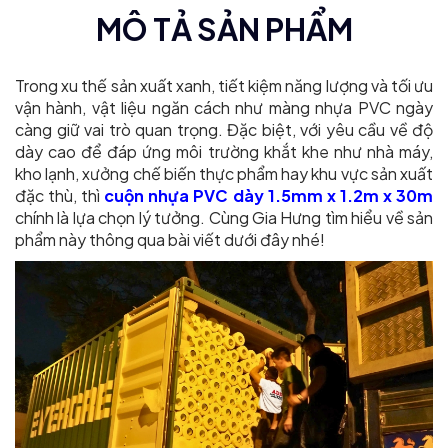
MÔ TẢ SẢN PHẨM
Trong xu thế sản xuất xanh, tiết kiệm năng lượng và tối ưu
vận hành, vật liệu ngăn cách như màng nhựa PVC ngày
càng giữ vai trò quan trọng. Đặc biệt, với yêu cầu về độ
dày cao để đáp ứng môi trường khắt khe như nhà máy,
kho lạnh, xưởng chế biến thực phẩm hay khu vực sản xuất
đặc thù, thì
cuộn nhựa PVC dày 1.5mm x 1.2m x 30m
chính là lựa chọn lý tưởng. Cùng Gia Hưng tìm hiểu về sản
phẩm này thông qua bài viết dưới đây nhé!