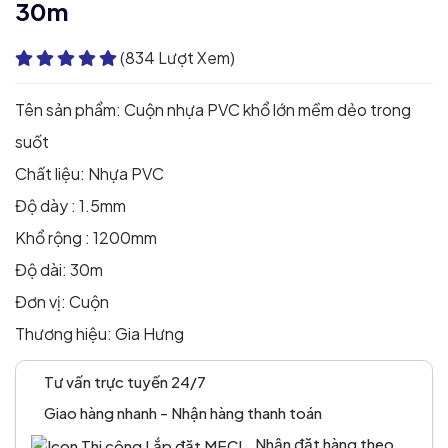
30m
(834 Lượt Xem)
Tên sản phẩm: Cuộn nhựa PVC khổ lớn mềm dẻo trong
suốt
Chất liệu: Nhựa PVC
Độ dày : 1.5mm
Khổ rộng : 1200mm
Độ dài: 30m
Đơn vị: Cuộn
Thương hiệu: Gia Hưng
Tư vấn trực tuyến 24/7
Giao hàng nhanh - Nhận hàng thanh toán
Nhận đặt hàng theo