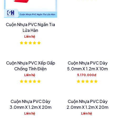
Cuộn Nhựa PVC Ngăn Tia
Lửa Hàn
Liên hệ
Cuộn Nhựa PVC Xếp Gấp
Cuộn Nhựa PVC Dày
Chống Tĩnh Điện
5.0mm X 1.2m X 10m
Liên hệ
5.170.000đ
Cuộn Nhựa PVC Dày
Cuộn Nhựa PVC Dày
3.0mm X 1.2m X 20m
2.0mm X 1.2m X 20m
Liên hệ
Liên hệ