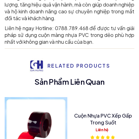
lượng, tăng hiệu quả vận hành, mà còn giúp doanh nghiệp
và hộ kinh doanh nâng cao sự chuyên nghiệp trong mắt
đối tác và khách hàng.
Liên hệ ngay Hotline: 0788.789.468 để được tư vấn giải
pháp sử dụng cuộn màng nhựa PVC trong dẻo phù hợp
nhất với không gian và nhu cầu của bạn.
RELATED PRODUCTS
Sản Phẩm Liên Quan
Cuộn Nhựa PVC Xếp Gấp
Trong Suốt
Liên hệ