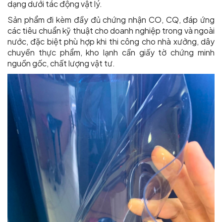
dạng dưới tác động vật lý.
Sản phẩm đi kèm đầy đủ chứng nhận CO, CQ, đáp ứng
các tiêu chuẩn kỹ thuật cho doanh nghiệp trong và ngoài
nước, đặc biệt phù hợp khi thi công cho nhà xưởng, dây
chuyền thực phẩm, kho lạnh cần giấy tờ chứng minh
nguồn gốc, chất lượng vật tư.