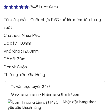
(845 Lượt Xem)
Tên sản phẩm: Cuộn nhựa PVC khổ lớn mềm dẻo trong
suốt
Chất liệu: Nhựa PVC
Độ dày : 1.0mm
Khổ rộng : 1200mm
Độ dài: 30m
Đơn vị: Cuộn
Thương hiệu: Gia Hưng
Tư vấn trực tuyến 24/7
Giao hàng nhanh - Nhận hàng thanh toán
Nhận đặt hàng theo
yêu cầu khách hàng