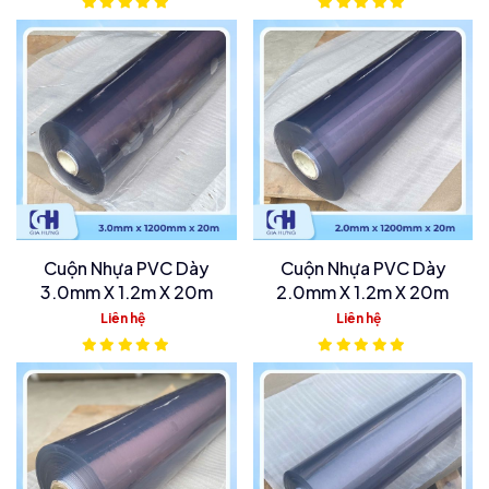
Cuộn Nhựa PVC Dày
Cuộn Nhựa PVC Dày
3.0mm X 1.2m X 20m
2.0mm X 1.2m X 20m
Liên hệ
Liên hệ