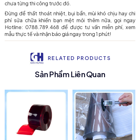
chưa từng thi công trước đó.
Đừng để thất thoát nhiệt, bụi bẩn, mùi khó chịu hay chi
phí sửa chữa khiến bạn mệt mỏi thêm nữa, gọi ngay
Hotline: 0788.789.468 để được tư vấn miễn phí, xem
mẫu thực tế và nhận báo giá ngay trong 1 phút!
RELATED PRODUCTS
Sản Phẩm Liên Quan