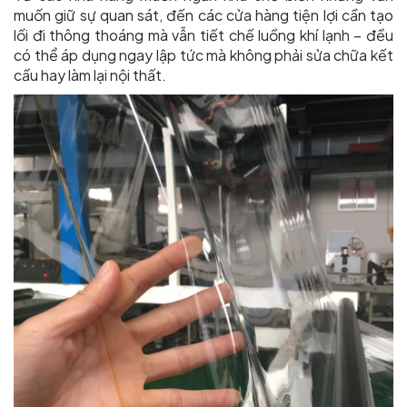
muốn giữ sự quan sát, đến các cửa hàng tiện lợi cần tạo
lối đi thông thoáng mà vẫn tiết chế luồng khí lạnh – đều
có thể áp dụng ngay lập tức mà không phải sửa chữa kết
cấu hay làm lại nội thất.