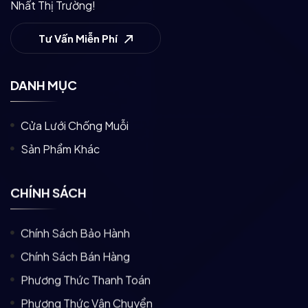
Nhất Thị Trường!
Tư Vấn Miễn Phí
DANH MỤC
Cửa Lưới Chống Muỗi
Sản Phẩm Khác
CHÍNH SÁCH
Chính Sách Bảo Hành
Chính Sách Bán Hàng
Phương Thức Thanh Toán
Phương Thức Vận Chuyển