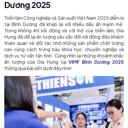
Dương 2025
Triển lãm Công nghiệp và Sản xuất Việt Nam 2025 diễn ra
tại Bình Dương đã khép lại với nhiều dấu ấn mạnh mẽ.
Trong không khí sôi động và cởi mở của triển lãm, Gia
Hưng đã để lại ấn tượng sâu sắc đối với đông đảo khách
tham quan và đối tác nhờ những sản phẩm chất lượng
cao cùng cách trưng bày khoa học, chuyên nghiệp và
dịch vụ tư vấn tận tình.
Cùng nhìn lại những khoảnh khắc
ấn tượng của Gia Hưng tại
VIMF Bình Dương 2025
thông qua bài viết dưới đây nhé!