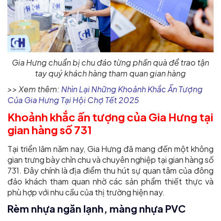
Gia Hưng chuẩn bị chu đáo từng phần quà để trao tận
tay quý khách hàng tham quan gian hàng
>> Xem thêm:
Nhìn Lại Những Khoảnh Khắc Ấn Tượng
Của Gia Hưng Tại Hội Chợ Tết 2025
Khoảnh khắc ấn tượng của Gia Hưng tại
gian hàng số 731
Tại triển lãm năm nay, Gia Hưng đã mang đến một không
gian trưng bày chỉn chu và chuyên nghiệp tại gian hàng số
731. Đây chính là địa điểm thu hút sự quan tâm của đông
đảo khách tham quan nhờ các sản phẩm thiết thực và
phù hợp với nhu cầu của thị trường hiện nay.
Rèm nhựa ngăn lạnh, màng nhựa PVC