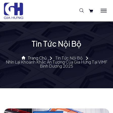
Tin Tức Nội Bộ
Trang Chủ
Tin Tức Nội Bộ
Nhìn Lại Khoảnh Khắc Ấn Tượng Của Gia Hưng Tại VIMF
Bình Dương 2025