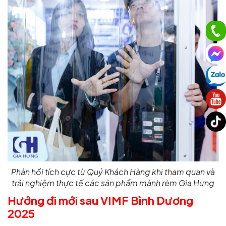
Phản hồi tích cực từ Quý Khách Hàng khi tham quan và
trải nghiệm thực tế các sản phẩm mành rèm Gia Hưng
Hướng đi mới sau VIMF Bình Dương
2025