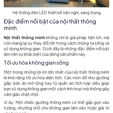
Hệ thống đèn LED thiết kế tiện nghi, sang trọng
Đặc điểm nổi bật của nội thất thông
minh
Nội thất thông minh
không chỉ là giải pháp tiện ích, mà
còn mang lại sự thay đổi lớn trong cách chúng ta sống và
sử dụng không gian. Dưới đây là những đặc điểm nổi bật
làm nên sự khác biệt của dòng sản phẩm này
Tối ưu hóa không gian sống
Một trong những lợi ích lớn nhất của nội thất thông minh
là khả năng tối ưu hóa diện tích. Các món đồ như giường
gấp, bàn ăn mở rộng hay tủ quần áo tích hợp đều giúp
bạn sử dụng không gian một cách linh hoạt mà không gây
cảm giác chật chội.
Ví dụ: Một chiếc giường thông minh có thể gấp gọn vào
tường, nhường chỗ cho không gian làm việc hoặc giải trí