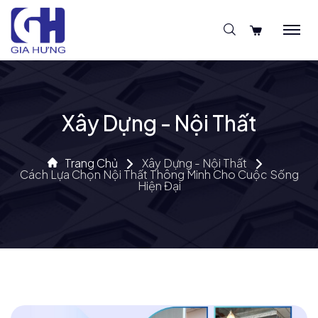
Xây Dựng - Nội Thất
Trang Chủ
Xây Dựng - Nội Thất
Cách Lựa Chọn Nội Thất Thông Minh Cho Cuộc Sống
Hiện Đại