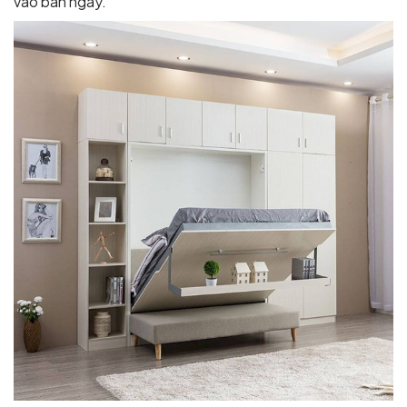
vào ban ngày.