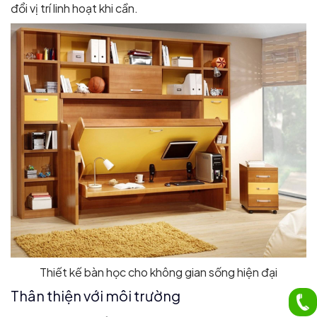
đổi vị trí linh hoạt khi cần.
Thiết kế bàn học cho không gian sống hiện đại
Thân thiện với môi trường