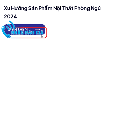
Xu Hướng Sản Phẩm Nội Thất Phòng Ngủ
2024
XEM THÊM
Đăng Ký