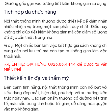
Giường gấp gọn vào tường tiết kiệm không gian sử dụng
Tích hợp đa chức năng
Nội thất thông minh thường được thiết kế để đảm nhận
nhiều nhiệm vụ trong một sản phẩm duy nhất. Điều này
không chỉ giúp tiết kiệm không gian mà còn giảm số lượng
đồ đạc cần thiết trong nhà.
Ví dụ: Một chiếc bàn làm việc kết hợp giá sách không chỉ
cung cấp nơi lưu trữ mà còn tạo ra không gian làm việc
thoải mái.
>>LIÊN HỆ: GIA HƯNG 0926.86.4444 để được tư vấn
MIỄN PHÍ
Thiết kế hiện đại và thẩm mỹ
Bên cạnh tính năng, nội thất thông minh còn nổi bật với
kiểu dáng đẹp mắt, hiện đại, phù hợp với xu hướng kiến
trúc ngày nay. Các sản phẩm thường có đường nét tinh
tế, màu sắc trung tính hoặc tối giản, dễ dàng hòa quyện
vào mọi không gian.