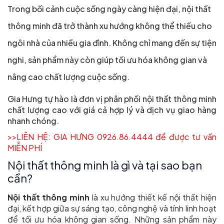
Trong bối cảnh cuộc sống ngày càng hiện đại, nội thất
thông minh đã trở thành xu hướng không thể thiếu cho
ngôi nhà của nhiều gia đình. Không chỉ mang đến sự tiện
nghi, sản phẩm này còn giúp tối ưu hóa không gian và
nâng cao chất lượng cuộc sống.
Gia Hưng tự hào là đơn vị phân phối nội thất thông minh
chất lượng cao với giá cả hợp lý và dịch vụ giao hàng
nhanh chóng.
>>LIÊN HỆ: GIA HƯNG 0926.86.4444 để được tư vấn
MIỄN PHÍ
Nội thất thông minh là gì và tại sao bạn
cần?
Nội thất thông minh
là xu hướng thiết kế nội thất hiện
đại, kết hợp giữa sự sáng tạo, công nghệ và tính linh hoạt
để tối ưu hóa không gian sống. Những sản phẩm này