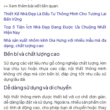
>> Xem thêm bài viết liên quan:
Thiết Kế Nhà Đẹp Là Đầu Tư Thông Minh Cho Tương Lai
Bền Vững
Top 5 Tiện Ích Nhà Đẹp Đang Được Ưa Chuộng Nhất
HIện Nay
Nhà sản xuất nhôm kính Gia Hưng với nhiều mẫu mã đa
dạng, chất lượng cao
Bền bỉ và chất lượng cao
Sử dụng các vật liệu như gỗ công nghiệp chất lượng, kim
loại chịu lực hoặc nhựa cao cấp, nội thất thông minh
không chỉ đẹp mà còn bền bỉ, đáp ứng tốt nhu cầu sử
dụng lâu dài.
Dễ dàng sử dụng và di chuyển
Nội thất thông minh được thiết kế với cơ chế đơn giản,
dễ dàng lắp đặt và sử dụng. Ngoài ra, nhiều sản phẩm còn
có tính di động cao, cho phép bạn di chuyển hoặc thay