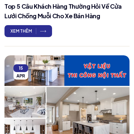
Top 5 Câu Khách Hàng Thường Hỏi Về Cửa
Lưới Chống Muỗi Cho Xe Bán Hàng
XEM THÊM
15
APR