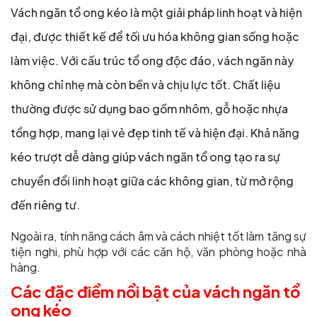
Vách ngăn tổ ong kéo là một giải pháp linh hoạt và hiện
đại, được thiết kế để tối ưu hóa không gian sống hoặc
làm việc. Với cấu trúc tổ ong độc đáo, vách ngăn này
không chỉ nhẹ mà còn bền và chịu lực tốt. Chất liệu
thường được sử dụng bao gồm nhôm, gỗ hoặc nhựa
tổng hợp, mang lại vẻ đẹp tinh tế và hiện đại. Khả năng
kéo trượt dễ dàng giúp vách ngăn tổ ong tạo ra sự
chuyển đổi linh hoạt giữa các không gian, từ mở rộng
đến riêng tư.
Ngoài ra, tính năng cách âm và cách nhiệt tốt làm tăng sự
tiện nghi, phù hợp với các căn hộ, văn phòng hoặc nhà
hàng.
Các đặc điểm nổi bật của vách ngăn tổ
ong kéo