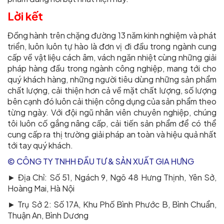
Lời kết
Đồng hành trên chặng đường 13 năm kinh nghiệm và phát
triển, luôn luôn tự hào là đơn vị đi đầu trong ngành cung
cấp về vật liệu cách âm, vách ngăn nhiệt cùng những giải
pháp hàng đầu trong ngành công nghiệp, mang tới cho
quý khách hàng, những người tiêu dùng những sản phẩm
chất lượng, cải thiện hơn cả về mặt chất lượng, số lượng
bên cạnh đó luôn cải thiện công dụng của sản phẩm theo
từng ngày. Với đội ngũ nhân viên chuyên nghiệp, chúng
tôi luôn cố gắng nâng cấp, cải tiến sản phẩm để có thể
cung cấp ra thị trường giải pháp an toàn và hiệu quả nhất
tới tay quý khách.
© CÔNG TY TNHH ĐẦU TƯ & SẢN XUẤT GIA HƯNG
► Địa Chỉ: Số 51, Ngách 9, Ngõ 48 Hưng Thịnh, Yên Sở,
Hoàng Mai, Hà Nội
► Trụ Sở 2: Số 17A, Khu Phố Bình Phước B, Bình Chuẩn,
Thuận An, Bình Dương