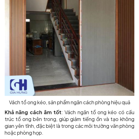
Vách tổ ong kéo, sản phẩm ngăn cách phòng hiệu quả
Khả năng cách âm tốt
: Vách ngăn tổ ong kéo có cấu
trúc tổ ong bên trong, giúp giảm tiếng ồn và tạo không
gian yên tĩnh, đặc biệt là trong các môi trường văn phòng
hoặc phòng họp.