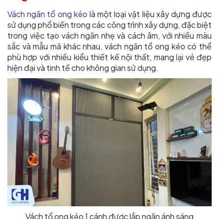
Vách ngăn tổ ong kéo
là một loại vật liệu xây dựng được
sử dụng phổ biến trong các công trình xây dựng, đặc biệt
trong việc tạo vách ngăn nhẹ và cách âm, với nhiều màu
sắc và mẫu mã khác nhau, vách ngăn tổ ong kéo có thể
phù hợp với nhiều kiểu thiết kế nội thất, mang lại vẻ đẹp
hiện đại và tinh tế cho không gian sử dụng.
Vách tổ ong kéo 1 cánh được lắp ngăn ánh sáng